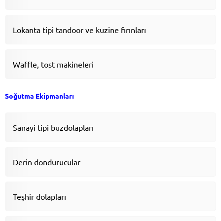
Lokanta tipi tandoor ve kuzine fırınları
Waffle, tost makineleri
Soğutma Ekipmanları
Sanayi tipi buzdolapları
Derin dondurucular
Teşhir dolapları