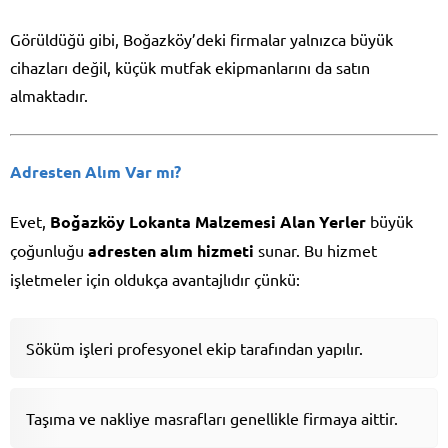
Görüldüğü gibi, Boğazköy’deki firmalar yalnızca büyük
cihazları değil, küçük mutfak ekipmanlarını da satın
almaktadır.
Adresten Alım Var mı?
Evet,
Boğazköy Lokanta Malzemesi Alan Yerler
büyük
çoğunluğu
adresten alım hizmeti
sunar. Bu hizmet
işletmeler için oldukça avantajlıdır çünkü:
Söküm işleri profesyonel ekip tarafından yapılır.
Taşıma ve nakliye masrafları genellikle firmaya aittir.