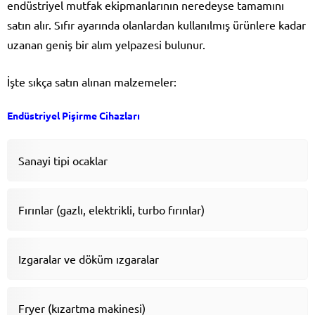
endüstriyel mutfak ekipmanlarının neredeyse tamamını
satın alır. Sıfır ayarında olanlardan kullanılmış ürünlere kadar
uzanan geniş bir alım yelpazesi bulunur.
İşte sıkça satın alınan malzemeler:
Endüstriyel Pişirme Cihazları
Sanayi tipi ocaklar
Fırınlar (gazlı, elektrikli, turbo fırınlar)
Izgaralar ve döküm ızgaralar
Fryer (kızartma makinesi)