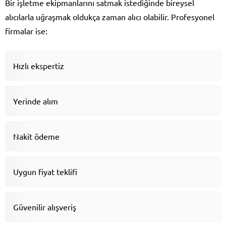
Bir işletme ekipmanlarını satmak istediğinde bireysel
alıcılarla uğraşmak oldukça zaman alıcı olabilir. Profesyonel
firmalar ise:
Hızlı ekspertiz
Yerinde alım
Nakit ödeme
Uygun fiyat teklifi
Güvenilir alışveriş