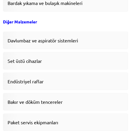
Bardak yıkama ve bulaşık makineleri
Diğer Malzemeler
Davlumbaz ve aspiratör sistemleri
Set üstü cihazlar
Endüstriyel raflar
Bakır ve döküm tencereler
Paket servis ekipmanları