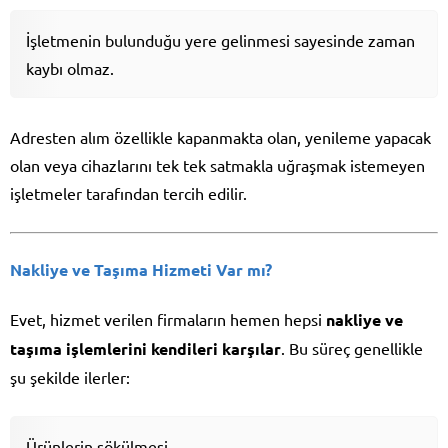
İşletmenin bulunduğu yere gelinmesi sayesinde zaman
kaybı olmaz.
Adresten alım özellikle kapanmakta olan, yenileme yapacak
olan veya cihazlarını tek tek satmakla uğraşmak istemeyen
işletmeler tarafından tercih edilir.
Nakliye ve Taşıma Hizmeti Var mı?
Evet, hizmet verilen firmaların hemen hepsi
nakliye ve
taşıma işlemlerini kendileri karşılar
. Bu süreç genellikle
şu şekilde ilerler:
Ürünlerin sökülmesi