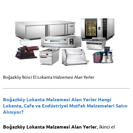
Boğazköy İkinci El Lokanta Malzemesi Alan Yerler
Boğazköy Lokanta Malzemesi Alan Yerler Hangi
Lokanta, Cafe ve Endüstriyel Mutfak Malzemeleri Satın
Alınıyor?
Boğazköy Lokanta Malzemesi Alan Yerler
, ikinci el