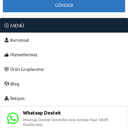
MENÜ
Kurumsal
Hizmetlerimiz
Ürün Gruplarımız
Blog
Süleyman Yıldız
İletişim
Whatsap Destek
Whatsap Destek Üzerinden Atıp Anında Fiyat Teklifi
Alabilirsiniz.