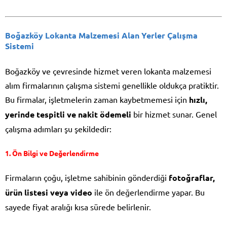
Boğazköy Lokanta Malzemesi Alan Yerler Çalışma
Sistemi
Boğazköy ve çevresinde hizmet veren lokanta malzemesi
alım firmalarının çalışma sistemi genellikle oldukça pratiktir.
Bu firmalar, işletmelerin zaman kaybetmemesi için
hızlı,
yerinde tespitli ve nakit ödemeli
bir hizmet sunar. Genel
çalışma adımları şu şekildedir:
1. Ön Bilgi ve Değerlendirme
Firmaların çoğu, işletme sahibinin gönderdiği
fotoğraflar,
ürün listesi veya video
ile ön değerlendirme yapar. Bu
sayede fiyat aralığı kısa sürede belirlenir.