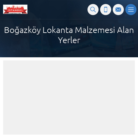
Boğazköy Lokanta Malzemesi Alan
Yerler