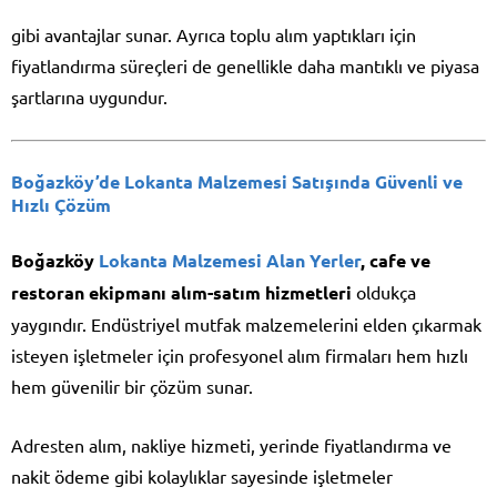
gibi avantajlar sunar. Ayrıca toplu alım yaptıkları için
fiyatlandırma süreçleri de genellikle daha mantıklı ve piyasa
şartlarına uygundur.
Boğazköy’de Lokanta Malzemesi Satışında Güvenli ve
Hızlı Çözüm
Boğazköy
Lokanta Malzemesi Alan Yerler
, cafe ve
restoran ekipmanı alım-satım hizmetleri
oldukça
yaygındır. Endüstriyel mutfak malzemelerini elden çıkarmak
isteyen işletmeler için profesyonel alım firmaları hem hızlı
hem güvenilir bir çözüm sunar.
Adresten alım, nakliye hizmeti, yerinde fiyatlandırma ve
nakit ödeme gibi kolaylıklar sayesinde işletmeler