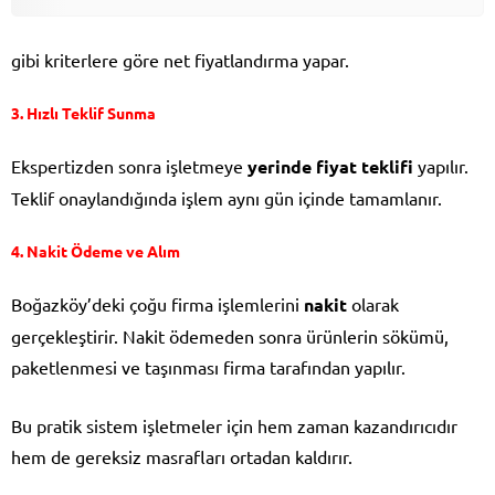
gibi kriterlere göre net fiyatlandırma yapar.
3. Hızlı Teklif Sunma
Ekspertizden sonra işletmeye
yerinde fiyat teklifi
yapılır.
Teklif onaylandığında işlem aynı gün içinde tamamlanır.
4. Nakit Ödeme ve Alım
Boğazköy’deki çoğu firma işlemlerini
nakit
olarak
gerçekleştirir. Nakit ödemeden sonra ürünlerin sökümü,
paketlenmesi ve taşınması firma tarafından yapılır.
Bu pratik sistem işletmeler için hem zaman kazandırıcıdır
hem de gereksiz masrafları ortadan kaldırır.