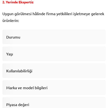
2. Yerinde Ekspertiz
Uygun görülmesi hâlinde firma yetkilileri işletmeye gelerek
ürünlerin:
Durumu
Yaşı
Kullanılabilirliği
Marka ve model bilgileri
Piyasa değeri