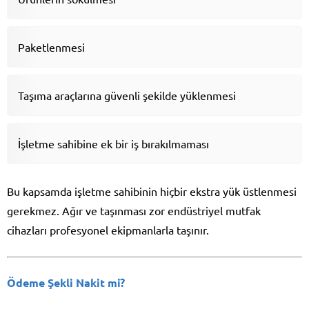
Paketlenmesi
Taşıma araçlarına güvenli şekilde yüklenmesi
İşletme sahibine ek bir iş bırakılmaması
Bu kapsamda işletme sahibinin hiçbir ekstra yük üstlenmesi
gerekmez. Ağır ve taşınması zor endüstriyel mutfak
cihazları profesyonel ekipmanlarla taşınır.
Ödeme Şekli Nakit mi?