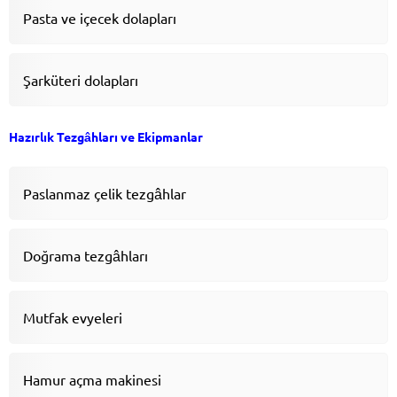
Pasta ve içecek dolapları
Şarküteri dolapları
Hazırlık Tezgâhları ve Ekipmanlar
Paslanmaz çelik tezgâhlar
Doğrama tezgâhları
Mutfak evyeleri
Hamur açma makinesi