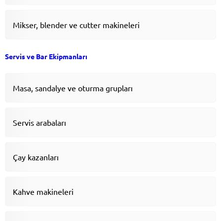
Mikser, blender ve cutter makineleri
Servis ve Bar Ekipmanları
Masa, sandalye ve oturma grupları
Servis arabaları
Çay kazanları
Kahve makineleri