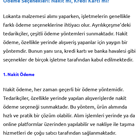
Ödeme Seçenekleri: Nakit mi, Kredi Kartı mı?
Lokanta malzemesi alımı yaparken, işletmelerin genellikle
farklı ödeme seçeneklerine ihtiyacı olur. Ayrılıkçeşme’deki
tedarikçiler, çeşitli ödeme yöntemleri sunmaktadır. Nakit
ödeme, özellikle yerinde alışveriş yapanlar için yaygın bir
yöntemdir. Bunun yanı sıra, kredi kartı ve banka havalesi gibi
seçenekler de birçok işletme tarafından kabul edilmektedir.
1.
Nakit Ödeme
Nakit ödeme, her zaman geçerli bir ödeme yöntemidir.
Tedarikçiler, özellikle yerinde yapılan alışverişlerde nakit
ödeme seçeneği sunmaktadır. Bu yöntem, ürün alımında
hızlı ve pratik bir çözüm olabilir. Alım işlemleri yerinde ya da
online platformlar üzerinden yapılabilir ve nakliye ile taşıma
hizmetleri de çoğu satıcı tarafından sağlanmaktadır.