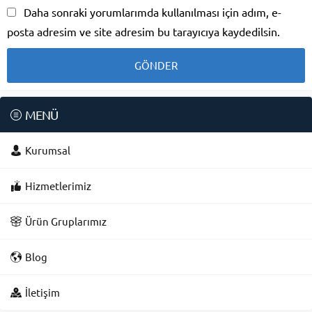
Daha sonraki yorumlarımda kullanılması için adım, e-
posta adresim ve site adresim bu tarayıcıya kaydedilsin.
MENÜ
Kurumsal
Hizmetlerimiz
Ürün Gruplarımız
Blog
Süleyman Yıldız
İletişim