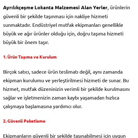
Ayrılıkçeşme Lokanta Malzemesi Alan Yerler
, ürünlerin
güvenli bir şekilde taşınması için nakliye hizmeti
sunmaktadır. Endüstriyel mutfak ekipmanları genellikle
büyük ve ağır ürünler olduğu için, doğru taşıma hizmeti
büyük bir önem taşır.
1.
Ürün Taşıma ve Kurulum
Birçok satıcı, sadece ürün teslimatı değil, aynı zamanda
ekipman kurulumu ve yerleştirilmesi hizmeti de sunar. Bu
hizmet, mutfak düzeninizin verimli bir şekilde kurulmasını
sağlar ve işletmenizin zaman kaybı yaşamadan hızlıca
çalışmaya başlamasına yardımcı olur.
2.
Güvenli Paketleme
Ekipmanların güvenli bir şekilde taşınabilmesi için uygun