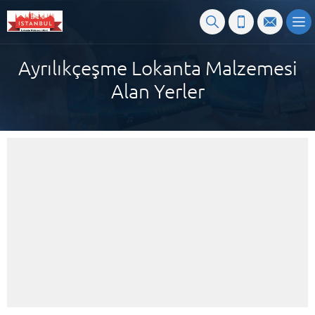
Ayrılıkçeşme Lokanta Malzemesi
Alan Yerler