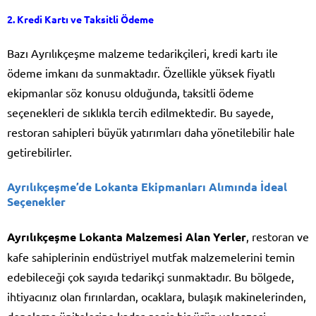
2.
Kredi Kartı ve Taksitli Ödeme
Bazı Ayrılıkçeşme malzeme tedarikçileri, kredi kartı ile
ödeme imkanı da sunmaktadır. Özellikle yüksek fiyatlı
ekipmanlar söz konusu olduğunda, taksitli ödeme
seçenekleri de sıklıkla tercih edilmektedir. Bu sayede,
restoran sahipleri büyük yatırımları daha yönetilebilir hale
getirebilirler.
Ayrılıkçeşme’de Lokanta Ekipmanları Alımında İdeal
Seçenekler
Ayrılıkçeşme Lokanta Malzemesi Alan Yerler
, restoran ve
kafe sahiplerinin endüstriyel mutfak malzemelerini temin
edebileceği çok sayıda tedarikçi sunmaktadır. Bu bölgede,
ihtiyacınız olan fırınlardan, ocaklara, bulaşık makinelerinden,