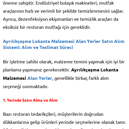
öneme sahiptir. Endüstriyel bulaşık makineleri, mutfak
araçlarının hızlı ve verimli bir şekilde temizlenmesini sağlar.
Ayrıca, dezenfeksiyon ekipmanları ve temizlik araçları da
eksiksiz bir restoran mutfağı için gereklidir.
Ayrılıkçeşme Lokanta Malzemesi Alan Yerler
Satın Alım
Sistemi: Alım ve Teslimat Süreci
Bir işletme sahibi olarak, malzeme temini yapmak için iyi bir
planlama yapmanız gerekecektir.
Ayrılıkçeşme Lokanta
Malzemesi
Alan Yerler
, genellikle birkaç farklı alım
seçeneği sunmaktadır.
1.
Yerinde Satın Alma ve Alım
Bazı restoran tedarikçileri, müşterilerin doğrudan
dükkanlarına gelip ürünleri yerinde seçmelerine olanak tanır.