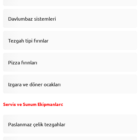
Davlumbaz sistemleri
Tezgah tipi fırınlar
Pizza fırınları
Izgara ve döner ocakları
Servis ve Sunum Ekipmanları:
Paslanmaz çelik tezgahlar