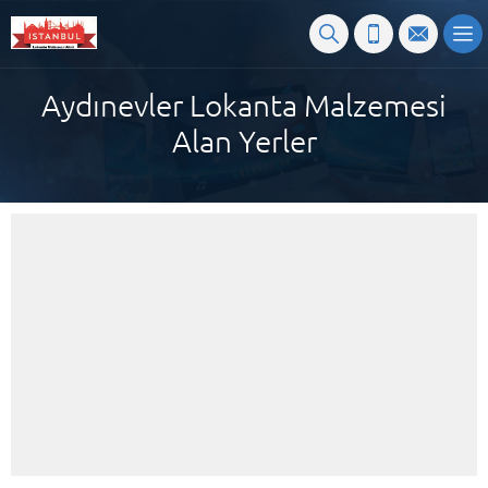
Aydınevler Lokanta Malzemesi
Alan Yerler