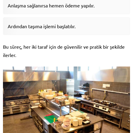
Anlaşma sağlanırsa hemen ödeme yapılır.
Ardından taşıma işlemi başlatılır.
Bu süreç, her iki taraf için de güvenilir ve pratik bir şekilde
ilerler.