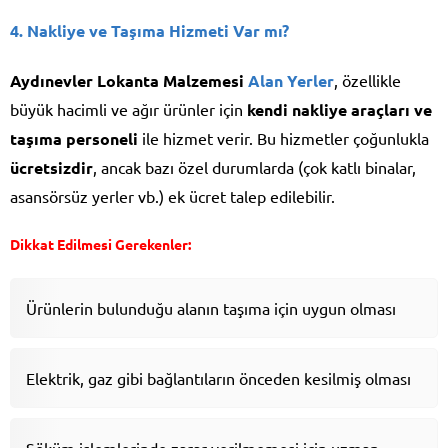
4. Nakliye ve Taşıma Hizmeti Var mı?
Aydınevler Lokanta Malzemesi
Alan Yerler
, özellikle
büyük hacimli ve ağır ürünler için
kendi nakliye araçları ve
taşıma personeli
ile hizmet verir. Bu hizmetler çoğunlukla
ücretsizdir
, ancak bazı özel durumlarda (çok katlı binalar,
asansörsüz yerler vb.) ek ücret talep edilebilir.
Dikkat Edilmesi Gerekenler:
Ürünlerin bulunduğu alanın taşıma için uygun olması
Elektrik, gaz gibi bağlantıların önceden kesilmiş olması