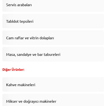
Servis arabaları
Tabldot tepsileri
Cam raflar ve vitrin dolapları
Masa, sandalye ve bar tabureleri
Diğer Ürünler:
Kahve makineleri
Mikser ve doğrayıcı makineler