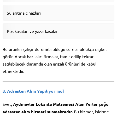
Su arıtma cihazları
Pos kasaları ve yazarkasalar
Bu ürünler çalışır durumda olduğu sürece oldukça rağbet
görür. Ancak bazı alıcı firmalar, tamir edilip tekrar
satılabilecek durumda olan arızalı ürünleri de kabul
etmektedir.
3. Adresten Alım Yapılıyor mu?
Evet,
Aydınevler Lokanta Malzemesi Alan Yerler
çoğu
adresten alım hizmeti sunmaktadır.
Bu hizmet, işletme