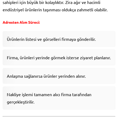
sahipleri için büyük bir kolaylıktır. Zira ağır ve hacimli
endüstriyel ürünlerin taşınması oldukça zahmetli olabilir.
Adresten Alım Süreci:
Ürünlerin listesi ve görselleri firmaya gönderilir.
Firma, ürünleri yerinde görmek isterse ziyaret planlanır.
Anlaşma sağlanırsa ürünler yerinden alınır.
Nakliye işlemi tamamen alıcı firma tarafından
gerçekleştirilir.