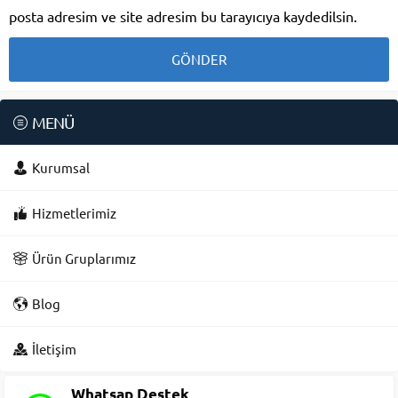
posta adresim ve site adresim bu tarayıcıya kaydedilsin.
MENÜ
Kurumsal
Hizmetlerimiz
Ürün Gruplarımız
Blog
Süleyman Yıldız
İletişim
Whatsap Destek