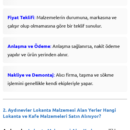
Fiyat Teklifi
:
Malzemelerin durumuna, markasına ve
çalışır olup olmamasına göre bir teklif sunulur.
Anlaşma ve Ödeme
:
Anlaşma sağlanırsa, nakit ödeme
yapılır ve ürün yerinden alınır.
Nakliye ve Demontaj
:
Alıcı firma, taşıma ve sökme
işlemini genellikle kendi ekipleriyle yapar.
2. Aydınevler Lokanta Malzemesi Alan Yerler Hangi
Lokanta ve Kafe Malzemeleri Satın Alınıyor?