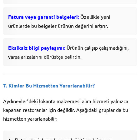
Fatura veya garanti belgeleri
:
Özellikle yeni
ürünlerde bu belgeler ürünün değerini artırır.
Eksiksiz bilgi paylaşımı
:
Ürünün çalışıp çalışmadığını,
varsa arızalarını dürüstçe belirtin.
7. Kimler Bu Hizmetten Yararlanabilir?
Aydınevler’deki lokanta malzemesi alım hizmeti yalnızca
kapanan restoranlar için değildir. Aşağıdaki gruplar da bu
hizmetten yararlanabilir: