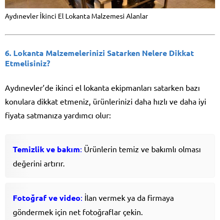
Aydınevler İkinci El Lokanta Malzemesi Alanlar
6. Lokanta Malzemelerinizi Satarken Nelere Dikkat
Etmelisiniz?
Aydınevler’de ikinci el lokanta ekipmanları satarken bazı
konulara dikkat etmeniz, ürünlerinizi daha hızlı ve daha iyi
fiyata satmanıza yardımcı olur:
Temizlik ve bakım
:
Ürünlerin temiz ve bakımlı olması
değerini artırır.
Fotoğraf ve video
:
İlan vermek ya da firmaya
göndermek için net fotoğraflar çekin.