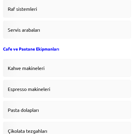
Raf sistemleri
Servis arabaları
Cafe ve Pastane Ekipmanları
Kahve makineleri
Espresso makineleri
Pasta dolapları
Çikolata tezgahları