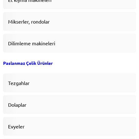
Mikserler, rondolar
Dilimleme makineleri
Paslanmaz Çelik Ürünler
Tezgahlar
Dolaplar
Evyeler