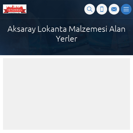
Aksaray Lokanta Malzemesi Alan
Yerler