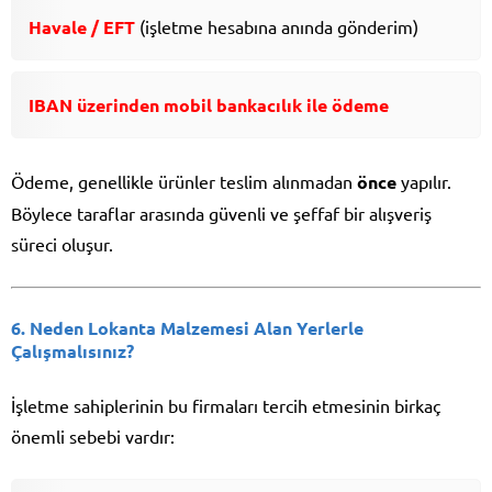
Havale / EFT
(işletme hesabına anında gönderim)
IBAN üzerinden mobil bankacılık ile ödeme
Ödeme, genellikle ürünler teslim alınmadan
önce
yapılır.
Böylece taraflar arasında güvenli ve şeffaf bir alışveriş
süreci oluşur.
6. Neden Lokanta Malzemesi Alan Yerlerle
Çalışmalısınız?
İşletme sahiplerinin bu firmaları tercih etmesinin birkaç
önemli sebebi vardır: