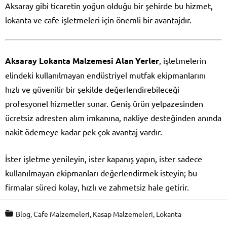
Aksaray gibi ticaretin yoğun olduğu bir şehirde bu hizmet,
lokanta ve cafe işletmeleri için önemli bir avantajdır.
Aksaray Lokanta Malzemesi Alan Yerler
, işletmelerin
elindeki kullanılmayan endüstriyel mutfak ekipmanlarını
hızlı ve güvenilir bir şekilde değerlendirebileceği
profesyonel hizmetler sunar. Geniş ürün yelpazesinden
ücretsiz adresten alım imkanına, nakliye desteğinden anında
nakit ödemeye kadar pek çok avantaj vardır.
İster işletme yenileyin, ister kapanış yapın, ister sadece
kullanılmayan ekipmanları değerlendirmek isteyin; bu
firmalar süreci kolay, hızlı ve zahmetsiz hale getirir.
Blog
,
Cafe Malzemeleri
,
Kasap Malzemeleri
,
Lokanta