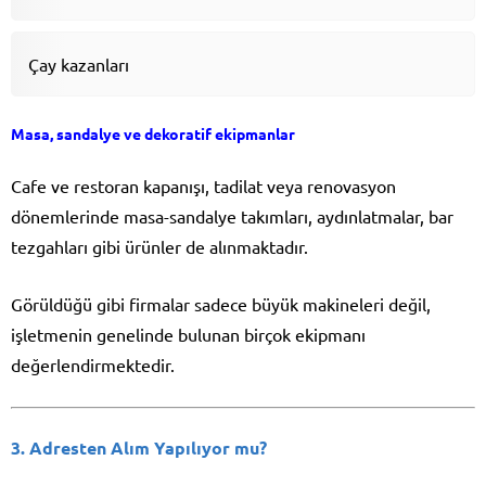
Çay kazanları
Masa, sandalye ve dekoratif ekipmanlar
Cafe ve restoran kapanışı, tadilat veya renovasyon
dönemlerinde masa-sandalye takımları, aydınlatmalar, bar
tezgahları gibi ürünler de alınmaktadır.
Görüldüğü gibi firmalar sadece büyük makineleri değil,
işletmenin genelinde bulunan birçok ekipmanı
değerlendirmektedir.
3. Adresten Alım Yapılıyor mu?