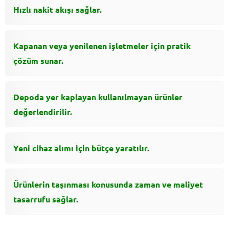
Hızlı nakit akışı sağlar.
Kapanan veya yenilenen işletmeler için pratik
çözüm sunar.
Depoda yer kaplayan kullanılmayan ürünler
değerlendirilir.
Yeni cihaz alımı için bütçe yaratılır.
Ürünlerin taşınması konusunda zaman ve maliyet
tasarrufu sağlar.