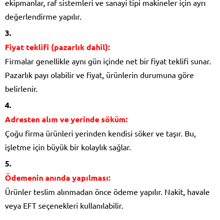
ekipmanlar, raf sistemleri ve sanayi tipi makineler için ayrı
değerlendirme yapılır.
Fiyat teklifi (pazarlık dahil):
Firmalar genellikle aynı gün içinde net bir fiyat teklifi sunar.
Pazarlık payı olabilir ve fiyat, ürünlerin durumuna göre
belirlenir.
Adresten alım ve yerinde söküm:
Çoğu firma ürünleri yerinden kendisi söker ve taşır. Bu,
işletme için büyük bir kolaylık sağlar.
Ödemenin anında yapılması:
Ürünler teslim alınmadan önce ödeme yapılır. Nakit, havale
veya EFT seçenekleri kullanılabilir.