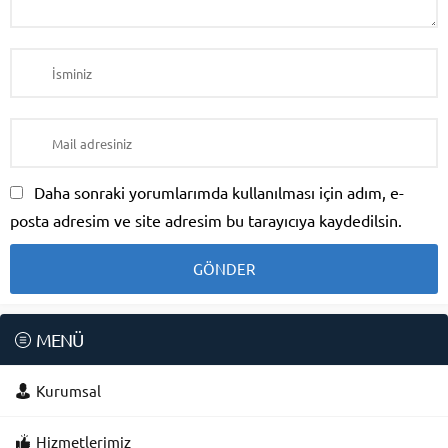
Daha sonraki yorumlarımda kullanılması için adım, e-
posta adresim ve site adresim bu tarayıcıya kaydedilsin.
MENÜ
Kurumsal
Hizmetlerimiz