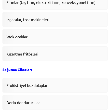
Fırınlar (taş fırın, elektrikli fırın, konveksiyonel fırın)
Izgaralar, tost makineleri
Wok ocakları
Kızartma fritözleri
Soğutma Cihazları
Endüstriyel buzdolapları
Derin dondurucular