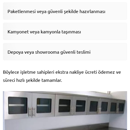
Paketlenmesi veya güvenli şekilde hazırlanması
Kamyonet veya kamyonla taşınması
Depoya veya showrooma güvenli teslimi
Böylece işletme sahipleri ekstra nakliye ücreti ödemez ve
süreci hızlı şekilde tamamlar.