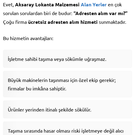
Evet,
Aksaray Lokanta Malzemesi
Alan Yerler
en çok
sorulan sorulardan biri de budur:
“Adresten alım var mı?”
Çoğu firma
ücretsiz adresten alım hizmeti
sunmaktadır.
Bu hizmetin avantajları:
İşletme sahibi taşıma veya sökümle uğraşmaz.
Büyük makinelerin taşınması için özel ekip gerekir;
firmalar bu imkâna sahiptir.
Ürünler yerinden itinalı şekilde sökülür.
Taşıma sırasında hasar olması riski işletmeye değil alıcı