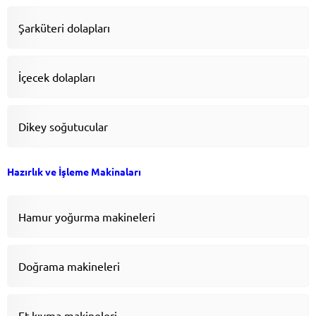
Şarküteri dolapları
İçecek dolapları
Dikey soğutucular
Hazırlık ve İşleme Makinaları
Hamur yoğurma makineleri
Doğrama makineleri
Et kıyma makineleri