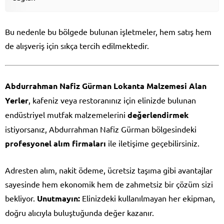
Bu nedenle bu bölgede bulunan işletmeler, hem satış hem
de alışveriş için sıkça tercih edilmektedir.
Abdurrahman Nafiz Gürman Lokanta Malzemesi Alan
Yerler
, kafeniz veya restoranınız için elinizde bulunan
endüstriyel mutfak malzemelerini
değerlendirmek
istiyorsanız, Abdurrahman Nafiz Gürman bölgesindeki
profesyonel alım firmaları
ile iletişime geçebilirsiniz.
Adresten alım, nakit ödeme, ücretsiz taşıma gibi avantajlar
sayesinde hem ekonomik hem de zahmetsiz bir çözüm sizi
bekliyor.
Unutmayın:
Elinizdeki kullanılmayan her ekipman,
doğru alıcıyla buluştuğunda değer kazanır.