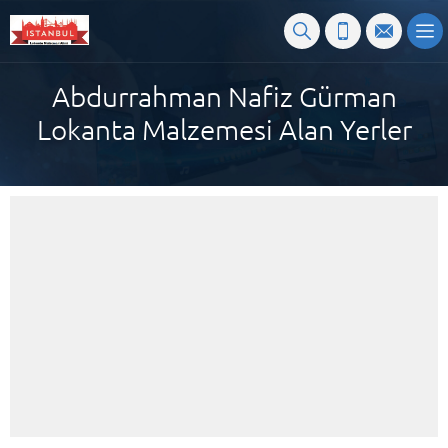
Abdurrahman Nafiz Gürman
Lokanta Malzemesi Alan Yerler