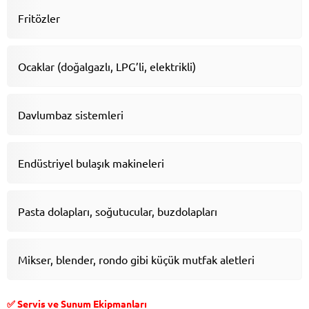
Fritözler
Ocaklar (doğalgazlı, LPG’li, elektrikli)
Davlumbaz sistemleri
Endüstriyel bulaşık makineleri
Pasta dolapları, soğutucular, buzdolapları
Mikser, blender, rondo gibi küçük mutfak aletleri
✅ Servis ve Sunum Ekipmanları