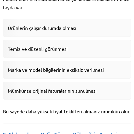
fayda var:
Ürünlerin çalışır durumda olması
Temiz ve düzenli görünmesi
Marka ve model bilgilerinin eksiksiz verilmesi
Mümkünse orijinal faturalarının sunulması
Bu sayede daha yüksek fiyat teklifleri almanız mümkün olur.