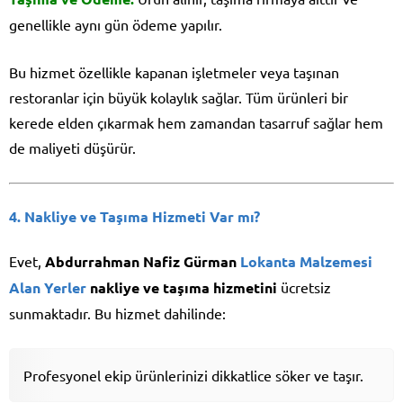
genellikle aynı gün ödeme yapılır.
Bu hizmet özellikle kapanan işletmeler veya taşınan
restoranlar için büyük kolaylık sağlar. Tüm ürünleri bir
kerede elden çıkarmak hem zamandan tasarruf sağlar hem
de maliyeti düşürür.
4. Nakliye ve Taşıma Hizmeti Var mı?
Evet,
Abdurrahman Nafiz Gürman
Lokanta Malzemesi
Alan Yerler
nakliye ve taşıma hizmetini
ücretsiz
sunmaktadır. Bu hizmet dahilinde:
Profesyonel ekip ürünlerinizi dikkatlice söker ve taşır.