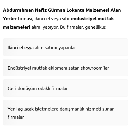
Abdurrahman Nafiz Gürman Lokanta Malzemesi Alan
Yerler
firması, ikinci el veya sıfır
endüstriyel mutfak
malzemeleri
alımı yapıyor. Bu firmalar, genellikle:
İkinci el eşya alım satımı yapanlar
Endüstriyel mutfak ekipmanı satan showroom’lar
Geri dönüşüm odaklı firmalar
Yeni açılacak işletmelere danışmanlık hizmeti sunan
firmalar