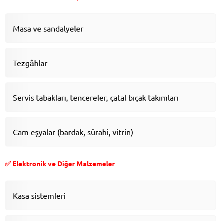
Masa ve sandalyeler
Tezgâhlar
Servis tabakları, tencereler, çatal bıçak takımları
Cam eşyalar (bardak, sürahi, vitrin)
✅ Elektronik ve Diğer Malzemeler
Kasa sistemleri