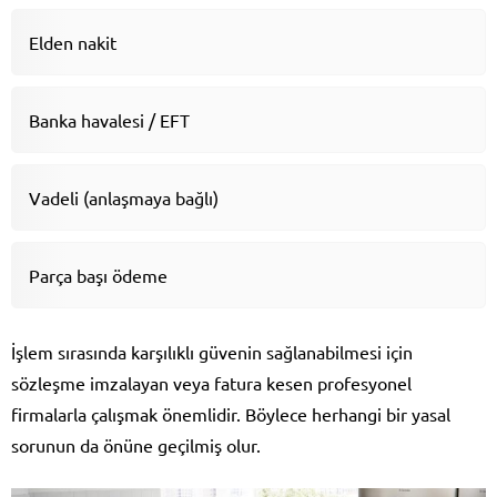
Elden nakit
Banka havalesi / EFT
Vadeli (anlaşmaya bağlı)
Parça başı ödeme
İşlem sırasında karşılıklı güvenin sağlanabilmesi için
sözleşme imzalayan veya fatura kesen profesyonel
firmalarla çalışmak önemlidir. Böylece herhangi bir yasal
sorunun da önüne geçilmiş olur.