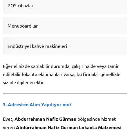
POS cihazları
Menuboard’lar
Endüstriyel kahve makineleri
Eğer elinizde satılabilir durumda, çalışır halde veya tamir
edilebilir lokanta ekipmanları varsa, bu firmalar genellikle
sizinle ilgilenecektir.
3. Adresten Alım Yapılıyor mu?
Evet,
Abdurrahman Nafiz Gürman
bölgesinde hizmet
veren
Abdurrahman Nafiz Gürman Lokanta Malzemesi