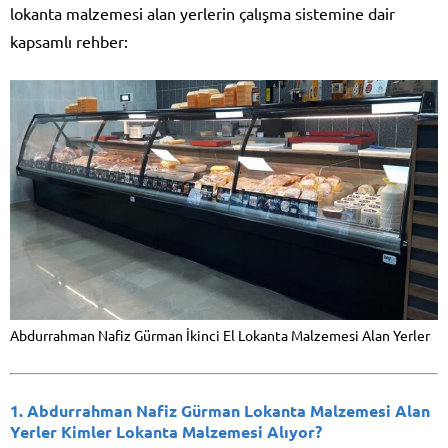
lokanta malzemesi alan yerlerin çalışma sistemine dair
kapsamlı rehber:
Abdurrahman Nafiz Gürman İkinci El Lokanta Malzemesi Alan Yerler
1.
Abdurrahman Nafiz Gürman Lokanta Malzemesi Alan
Yerler
Kimler Lokanta Malzemesi Alıyor?