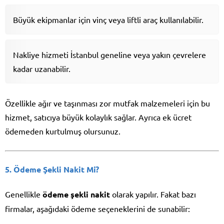
Büyük ekipmanlar için vinç veya liftli araç kullanılabilir.
Nakliye hizmeti İstanbul geneline veya yakın çevrelere
kadar uzanabilir.
Özellikle ağır ve taşınması zor mutfak malzemeleri için bu
hizmet, satıcıya büyük kolaylık sağlar. Ayrıca ek ücret
ödemeden kurtulmuş olursunuz.
5. Ödeme Şekli Nakit Mi?
Genellikle
ödeme şekli nakit
olarak yapılır. Fakat bazı
firmalar, aşağıdaki ödeme seçeneklerini de sunabilir: