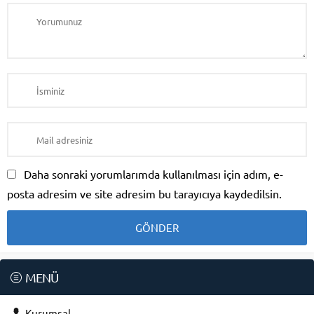
Daha sonraki yorumlarımda kullanılması için adım, e-
posta adresim ve site adresim bu tarayıcıya kaydedilsin.
MENÜ
Kurumsal