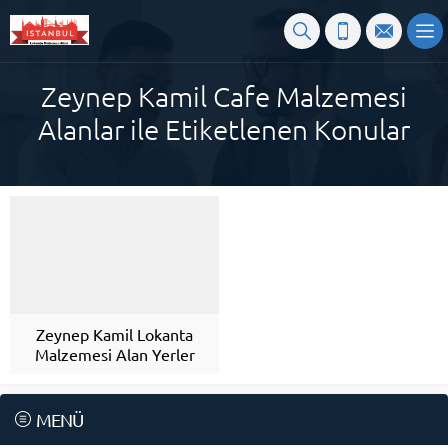
Zeynep Kamil Cafe Malzemesi
Alanlar ile Etiketlenen Konular
Zeynep Kamil Lokanta
Malzemesi Alan Yerler
MENÜ