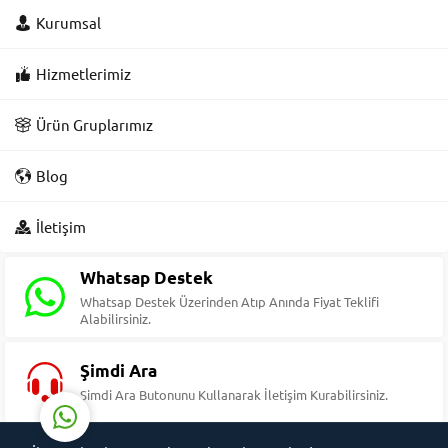
Kurumsal
Hizmetlerimiz
Ürün Gruplarımız
Blog
Süleyman Yıldız
İletişim
Whatsap Destek
Whatsap Destek Üzerinden Atıp Anında Fiyat Teklifi
Alabilirsiniz.
Cevap Yaz
Şimdi Ara
Şimdi Ara Butonunu Kullanarak İletişim Kurabilirsiniz.