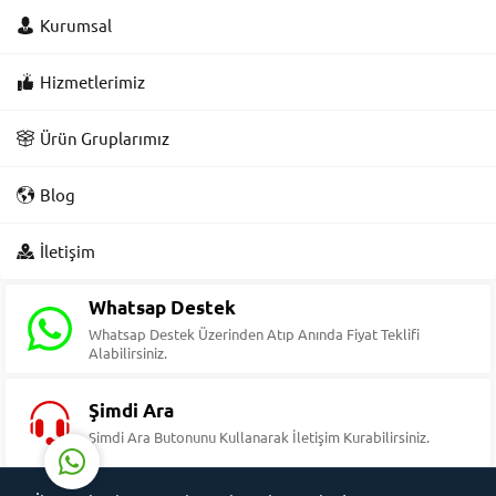
Kurumsal
Hizmetlerimiz
Ürün Gruplarımız
Blog
Süleyman Yıldız
İletişim
Whatsap Destek
Whatsap Destek Üzerinden Atıp Anında Fiyat Teklifi
Alabilirsiniz.
Cevap Yaz
Şimdi Ara
Şimdi Ara Butonunu Kullanarak İletişim Kurabilirsiniz.