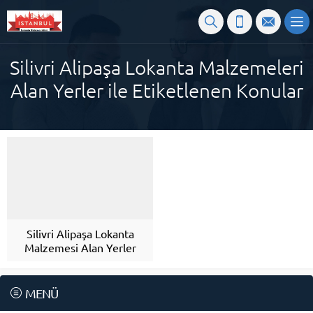
Silivri Alipaşa Lokanta Malzemeleri
Alan Yerler ile Etiketlenen Konular
Silivri Alipaşa Lokanta
Malzemesi Alan Yerler
MENÜ