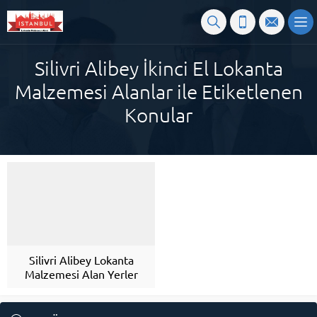
Silivri Alibey İkinci El Lokanta
Malzemesi Alanlar ile Etiketlenen
Konular
Silivri Alibey Lokanta
Malzemesi Alan Yerler