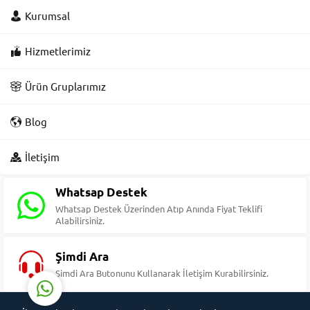
Kurumsal
Hizmetlerimiz
Ürün Gruplarımız
Blog
Süleyman Yıldız
İletişim
Whatsap Destek
Whatsap Destek Üzerinden Atıp Anında Fiyat Teklifi
Alabilirsiniz.
Cevap Yaz
Şimdi Ara
Şimdi Ara Butonunu Kullanarak İletişim Kurabilirsiniz.