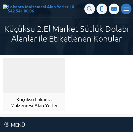
Küçüksu 2.El Market Sütlük Dolabı
Alanlar ile Etiketlenen Konular
Küçüksu Lokanta
Malzemesi Alan Yerler
MENÜ