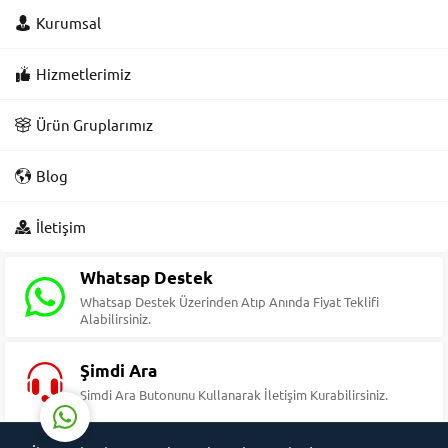
Kurumsal
Hizmetlerimiz
Ürün Gruplarımız
Blog
Süleyman Yıldız
İletişim
Whatsap Destek
Whatsap Destek Üzerinden Atıp Anında Fiyat Teklifi
Alabilirsiniz.
Cevap Yaz
Şimdi Ara
Şimdi Ara Butonunu Kullanarak İletişim Kurabilirsiniz.