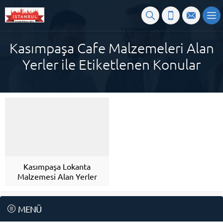
Kasımpaşa Cafe Malzemeleri Alan
Yerler ile Etiketlenen Konular
Kasımpaşa Lokanta
Malzemesi Alan Yerler
MENÜ