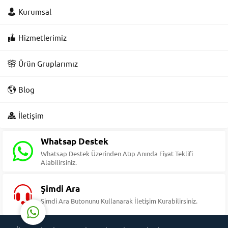
Kurumsal
Hizmetlerimiz
Ürün Gruplarımız
Blog
Süleyman Yıldız
İletişim
Whatsap Destek
Whatsap Destek Üzerinden Atıp Anında Fiyat Teklifi
Alabilirsiniz.
Cevap Yaz
Şimdi Ara
Şimdi Ara Butonunu Kullanarak İletişim Kurabilirsiniz.