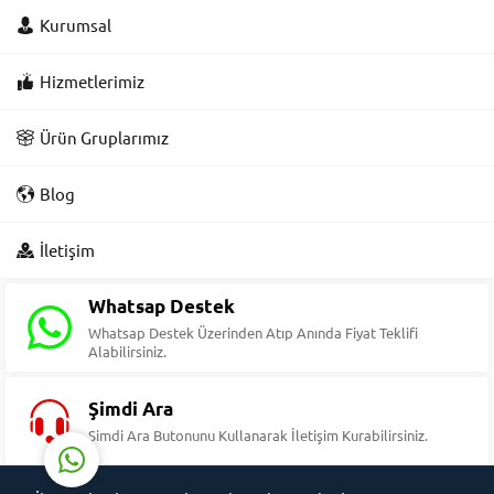
Kurumsal
Hizmetlerimiz
Ürün Gruplarımız
Blog
Süleyman Yıldız
İletişim
Whatsap Destek
Whatsap Destek Üzerinden Atıp Anında Fiyat Teklifi
Alabilirsiniz.
Cevap Yaz
Şimdi Ara
Şimdi Ara Butonunu Kullanarak İletişim Kurabilirsiniz.