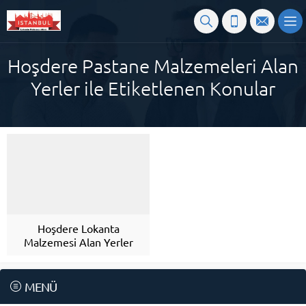
Hoşdere Pastane Malzemeleri Alan
Yerler ile Etiketlenen Konular
Hoşdere Lokanta
Malzemesi Alan Yerler
MENÜ