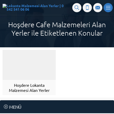
Hoşdere Cafe Malzemeleri Alan
Yerler ile Etiketlenen Konular
Hoşdere Lokanta
Malzemesi Alan Yerler
MENÜ