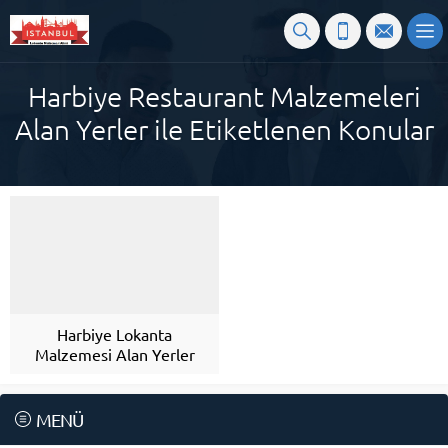
Harbiye Restaurant Malzemeleri
Alan Yerler ile Etiketlenen Konular
Harbiye Lokanta
Malzemesi Alan Yerler
MENÜ