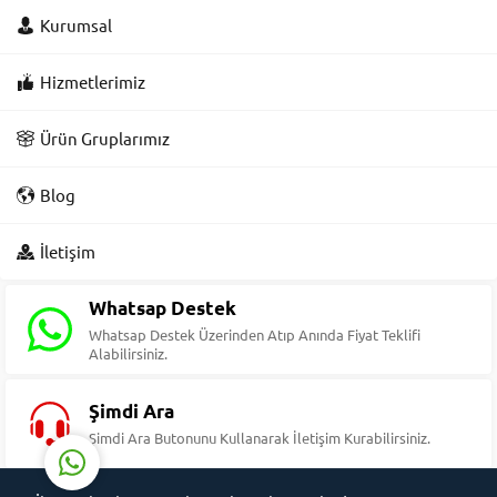
Kurumsal
Hizmetlerimiz
Ürün Gruplarımız
Blog
Süleyman Yıldız
İletişim
Whatsap Destek
Whatsap Destek Üzerinden Atıp Anında Fiyat Teklifi
Alabilirsiniz.
Cevap Yaz
Şimdi Ara
Şimdi Ara Butonunu Kullanarak İletişim Kurabilirsiniz.