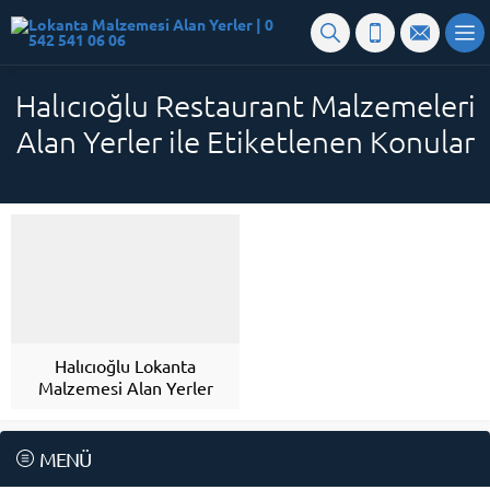
Halıcıoğlu Restaurant Malzemeleri
Alan Yerler ile Etiketlenen Konular
Halıcıoğlu Lokanta
Malzemesi Alan Yerler
MENÜ