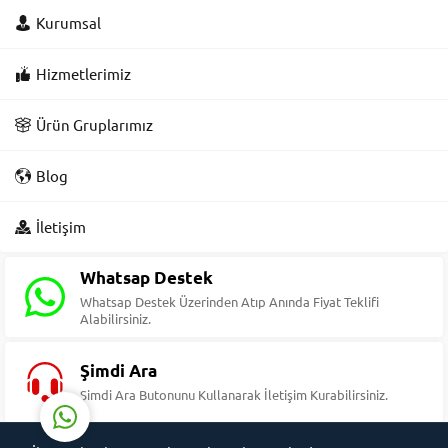
Kurumsal
Hizmetlerimiz
Ürün Gruplarımız
Blog
Süleyman Yıldız
İletişim
Whatsap Destek
Whatsap Destek Üzerinden Atıp Anında Fiyat Teklifi
Alabilirsiniz.
Cevap Yaz
Şimdi Ara
Şimdi Ara Butonunu Kullanarak İletişim Kurabilirsiniz.