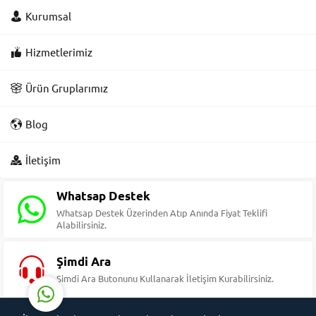
Kurumsal
Hizmetlerimiz
Ürün Gruplarımız
Blog
Süleyman Yıldız
İletişim
Whatsap Destek
Whatsap Destek Üzerinden Atıp Anında Fiyat Teklifi
Alabilirsiniz.
Cevap Yaz
Şimdi Ara
Şimdi Ara Butonunu Kullanarak İletişim Kurabilirsiniz.