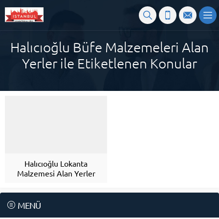
Halıcıoğlu Büfe Malzemeleri Alan
Yerler ile Etiketlenen Konular
Halıcıoğlu Lokanta
Malzemesi Alan Yerler
MENÜ