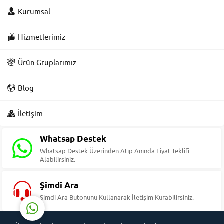
Kurumsal
Hizmetlerimiz
Ürün Gruplarımız
Blog
Süleyman Yıldız
İletişim
Whatsap Destek
Whatsap Destek Üzerinden Atıp Anında Fiyat Teklifi
Alabilirsiniz.
Cevap Yaz
Şimdi Ara
Şimdi Ara Butonunu Kullanarak İletişim Kurabilirsiniz.