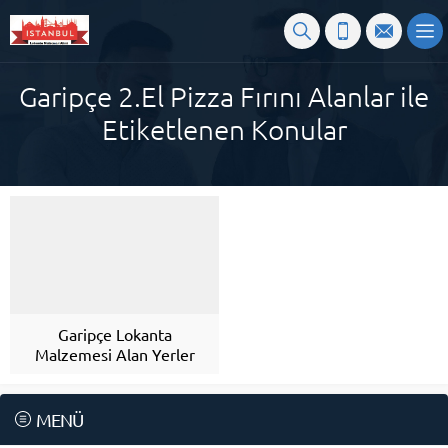
Garipçe 2.El Pizza Fırını Alanlar ile
Etiketlenen Konular
Garipçe Lokanta
Malzemesi Alan Yerler
MENÜ