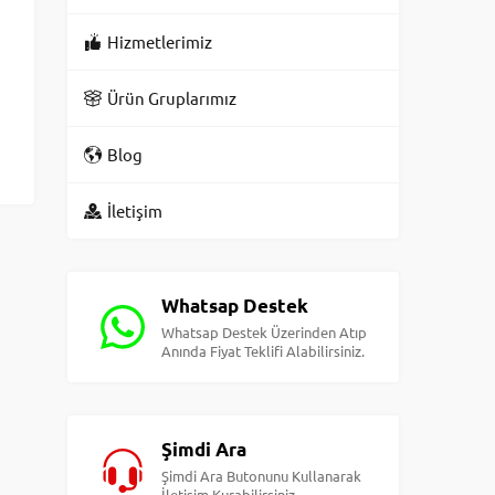
Hizmetlerimiz
Ürün Gruplarımız
Blog
İletişim
Whatsap Destek
Whatsap Destek Üzerinden Atıp
Anında Fiyat Teklifi Alabilirsiniz.
Şimdi Ara
Şimdi Ara Butonunu Kullanarak
İletişim Kurabilirsiniz.