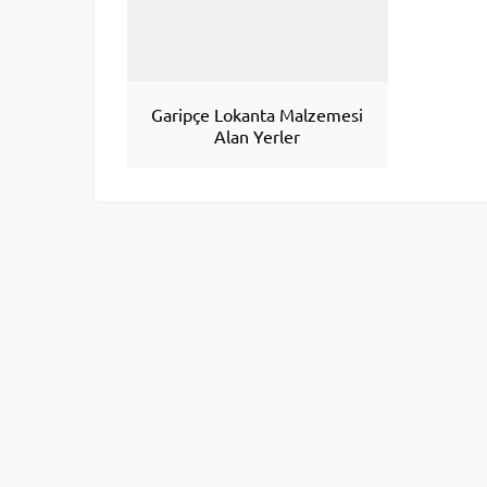
Garipçe Lokanta Malzemesi
Alan Yerler