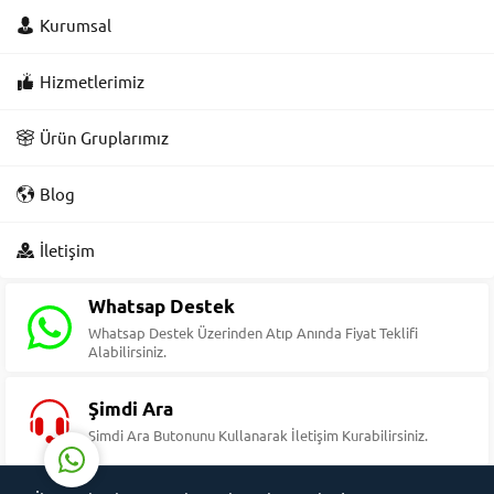
Kurumsal
Hizmetlerimiz
Ürün Gruplarımız
Blog
Süleyman Yıldız
İletişim
Whatsap Destek
Whatsap Destek Üzerinden Atıp Anında Fiyat Teklifi
Alabilirsiniz.
Cevap Yaz
Şimdi Ara
Şimdi Ara Butonunu Kullanarak İletişim Kurabilirsiniz.