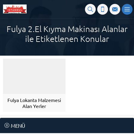
Fulya 2.El Kıyma Makinası Alanlar
ile Etiketlenen Konular
Fulya Lokanta Malzemesi
Alan Yerler
MENÜ