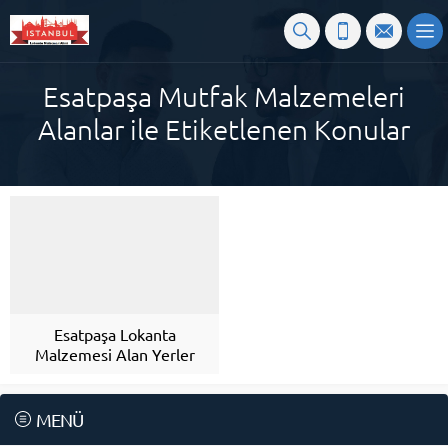
Esatpaşa Mutfak Malzemeleri
Alanlar ile Etiketlenen Konular
Esatpaşa Lokanta
Malzemesi Alan Yerler
MENÜ