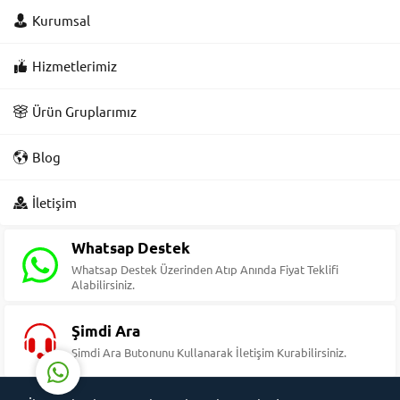
Kurumsal
Hizmetlerimiz
Ürün Gruplarımız
Blog
Süleyman Yıldız
İletişim
Whatsap Destek
Whatsap Destek Üzerinden Atıp Anında Fiyat Teklifi
Alabilirsiniz.
Cevap Yaz
Şimdi Ara
Şimdi Ara Butonunu Kullanarak İletişim Kurabilirsiniz.