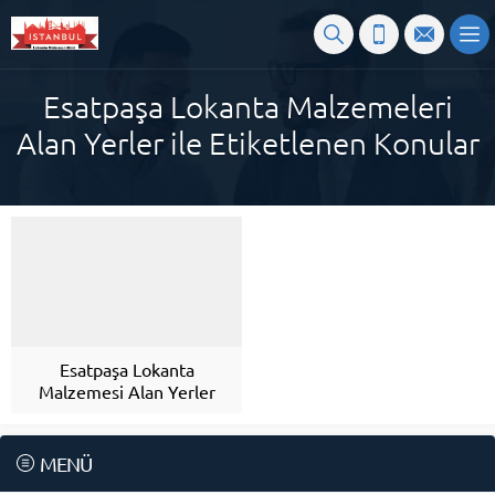
Esatpaşa Lokanta Malzemeleri
Alan Yerler ile Etiketlenen Konular
Esatpaşa Lokanta
Malzemesi Alan Yerler
MENÜ