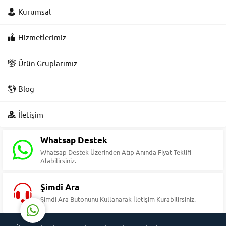
Kurumsal
Hizmetlerimiz
Ürün Gruplarımız
Blog
Süleyman Yıldız
İletişim
Whatsap Destek
Whatsap Destek Üzerinden Atıp Anında Fiyat Teklifi
Alabilirsiniz.
Cevap Yaz
Şimdi Ara
Şimdi Ara Butonunu Kullanarak İletişim Kurabilirsiniz.