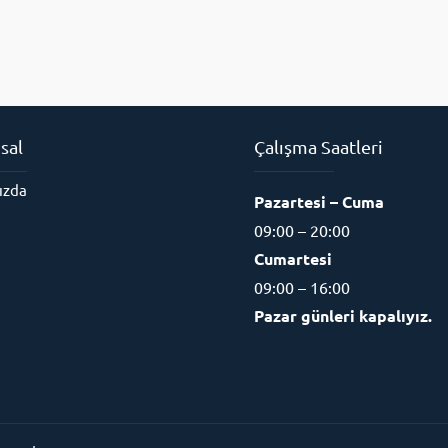
sal
Çalışma Saatleri
ızda
Pazartesi – Cuma
09:00 – 20:00
Cumartesi
09:00 – 16:00
Pazar günleri kapalıyız.