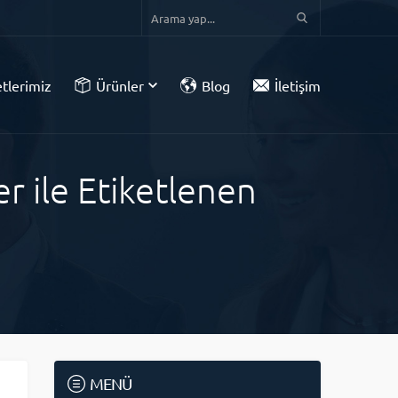
tlerimiz
Ürünler
Blog
İletişim
r ile Etiketlenen
MENÜ