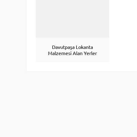
Davutpaşa Lokanta
Malzemesi Alan Yerler