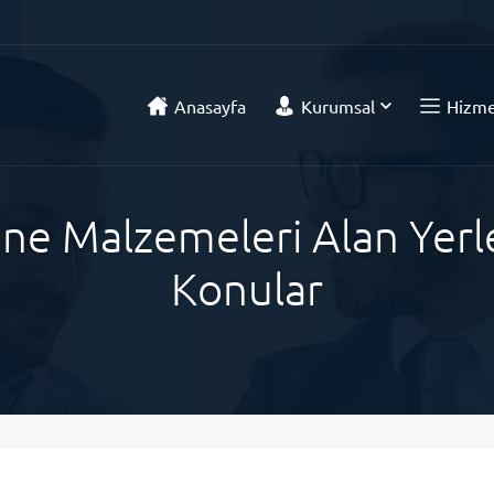
Anasayfa
Kurumsal
Hizme
e Malzemeleri Alan Yerle
Konular