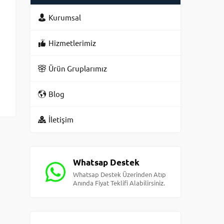
Kurumsal
Hizmetlerimiz
Ürün Gruplarımız
Blog
İletişim
Whatsap Destek
Whatsap Destek Üzerinden Atıp
Anında Fiyat Teklifi Alabilirsiniz.