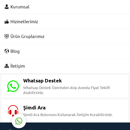
Kurumsal
Hizmetlerimiz
Ürün Gruplarımız
Blog
Süleyman Yıldız
İletişim
Whatsap Destek
Whatsap Destek Üzerinden Atıp Anında Fiyat Teklifi
Alabilirsiniz.
Cevap Yaz
Şimdi Ara
Şimdi Ara Butonunu Kullanarak İletişim Kurabilirsiniz.