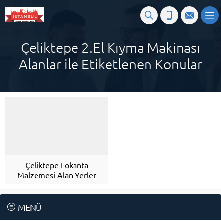
Çeliktepe 2.El Kıyma Makinası
Alanlar ile Etiketlenen Konular
Çeliktepe Lokanta
Malzemesi Alan Yerler
MENÜ