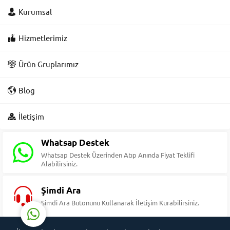
Kurumsal
Hizmetlerimiz
Ürün Gruplarımız
Blog
Süleyman Yıldız
İletişim
Whatsap Destek
Whatsap Destek Üzerinden Atıp Anında Fiyat Teklifi
Alabilirsiniz.
Cevap Yaz
Şimdi Ara
Şimdi Ara Butonunu Kullanarak İletişim Kurabilirsiniz.