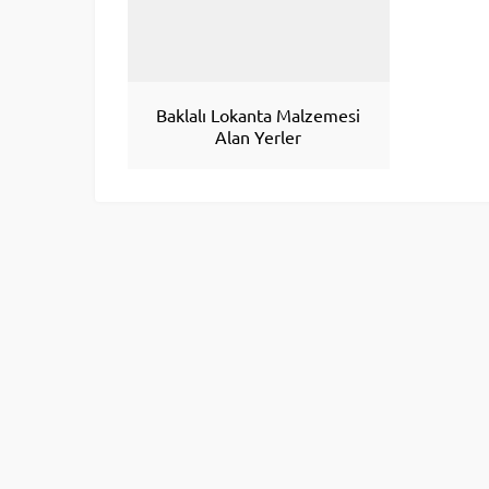
Baklalı Lokanta Malzemesi
Alan Yerler