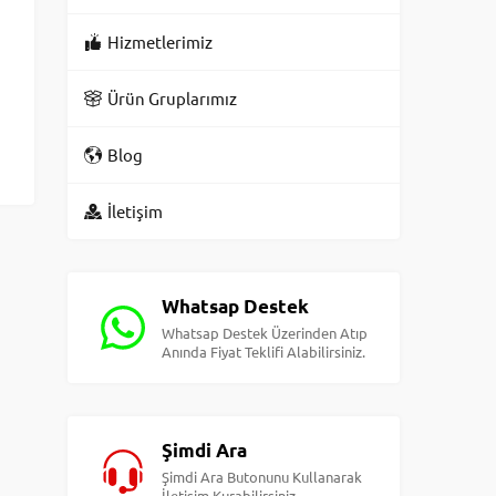
Hizmetlerimiz
Ürün Gruplarımız
Blog
İletişim
Whatsap Destek
Whatsap Destek Üzerinden Atıp
Anında Fiyat Teklifi Alabilirsiniz.
Şimdi Ara
Şimdi Ara Butonunu Kullanarak
İletişim Kurabilirsiniz.