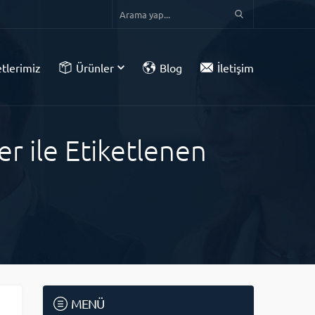
tlerimiz
Ürünler
Blog
İletişim
r ile Etiketlenen
MENÜ