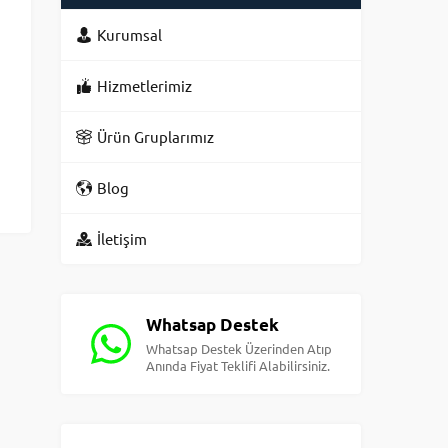
Kurumsal
Hizmetlerimiz
Ürün Gruplarımız
Blog
İletişim
Whatsap Destek
Whatsap Destek Üzerinden Atıp
Anında Fiyat Teklifi Alabilirsiniz.