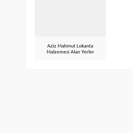
Aziz Mahmut Lokanta
Malzemesi Alan Yerler