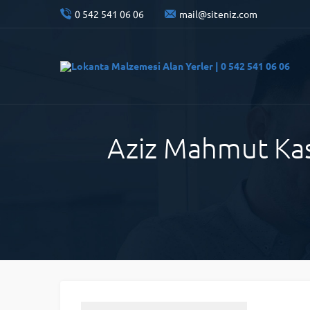
0 542 541 06 06
mail@siteniz.com
Aziz Mahmut Kasa