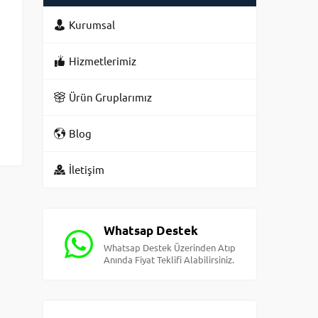
Kurumsal
Hizmetlerimiz
Ürün Gruplarımız
Blog
İletişim
Whatsap Destek
Whatsap Destek Üzerinden Atıp
Anında Fiyat Teklifi Alabilirsiniz.