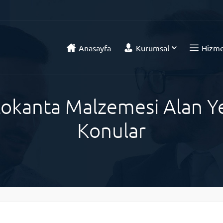
Anasayfa
Kurumsal
Hizme
okanta Malzemesi Alan Yer
Konular