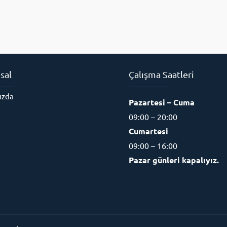
sal
Çalışma Saatleri
ızda
Pazartesi – Cuma
09:00 – 20:00
Cumartesi
09:00 – 16:00
Pazar günleri kapalıyız.