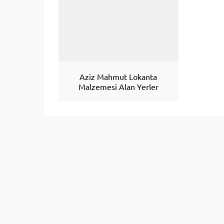
Aziz Mahmut Lokanta
Malzemesi Alan Yerler