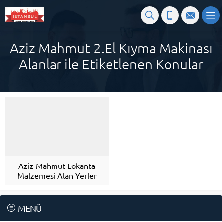
Aziz Mahmut 2.El Kıyma Makinası
Alanlar ile Etiketlenen Konular
Aziz Mahmut Lokanta
Malzemesi Alan Yerler
MENÜ