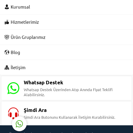
Kurumsal
Hizmetlerimiz
Ürün Gruplarımız
Blog
Süleyman Yıldız
İletişim
Whatsap Destek
Whatsap Destek Üzerinden Atıp Anında Fiyat Teklifi
Alabilirsiniz.
Cevap Yaz
Şimdi Ara
Şimdi Ara Butonunu Kullanarak İletişim Kurabilirsiniz.