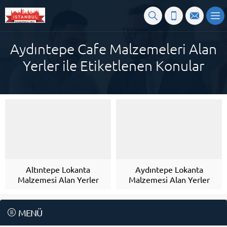
Aydıntepe Cafe Malzemeleri Alan
Yerler ile Etiketlenen Konular
Altıntepe Lokanta
Aydıntepe Lokanta
Malzemesi Alan Yerler
Malzemesi Alan Yerler
MENÜ