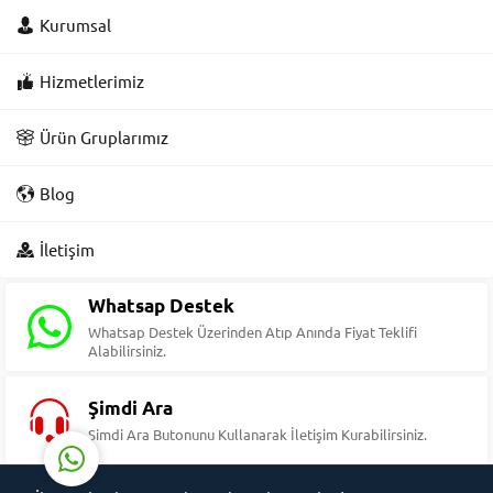
Kurumsal
Hizmetlerimiz
Ürün Gruplarımız
Blog
Süleyman Yıldız
İletişim
Whatsap Destek
Whatsap Destek Üzerinden Atıp Anında Fiyat Teklifi
Alabilirsiniz.
Cevap Yaz
Şimdi Ara
Şimdi Ara Butonunu Kullanarak İletişim Kurabilirsiniz.