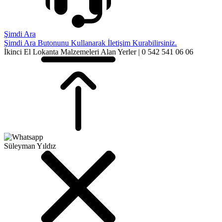
Şimdi Ara
Şimdi Ara Butonunu Kullanarak İletişim Kurabilirsiniz.
İkinci El Lokanta Malzemeleri Alan Yerler | 0 542 541 06 06
Süleyman Yıldız