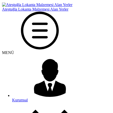
Ateştuğla Lokanta Malzemesi Alan Yerler
MENÜ
Kurumsal