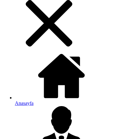
Anasayfa