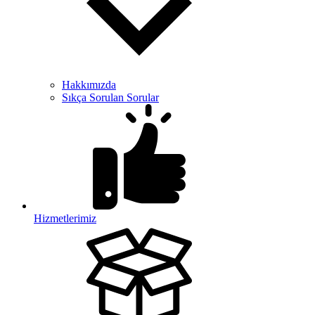
Hakkımızda
Sıkça Sorulan Sorular
Hizmetlerimiz