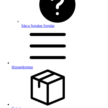
Sıkça Sorulan Sorular
Hizmetlerimiz