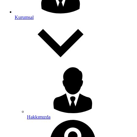
Kurumsal
Hakkımızda