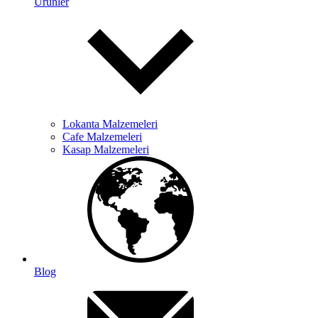
Ürünler
Lokanta Malzemeleri
Cafe Malzemeleri
Kasap Malzemeleri
Blog