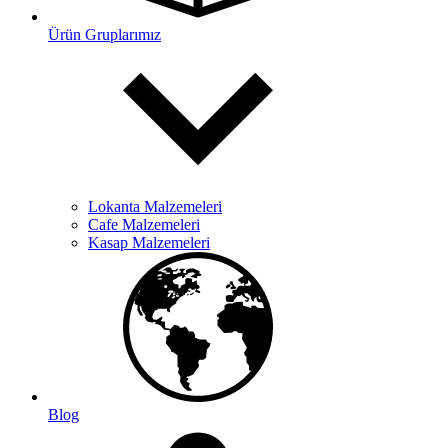
Ürün Gruplarımız
Lokanta Malzemeleri
Cafe Malzemeleri
Kasap Malzemeleri
Blog