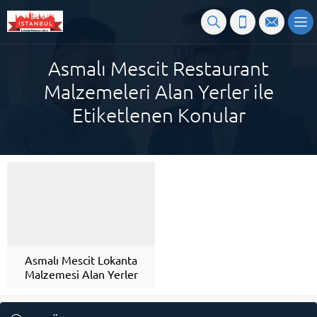
Asmalı Mescit Restaurant
Malzemeleri Alan Yerler ile
Etiketlenen Konular
Asmalı Mescit Lokanta
Malzemesi Alan Yerler