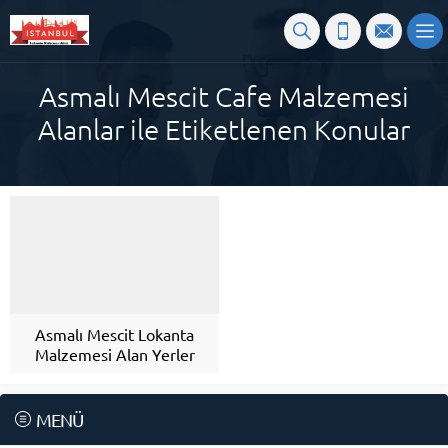
Asmalı Mescit Cafe Malzemesi
Alanlar ile Etiketlenen Konular
Asmalı Mescit Lokanta
Malzemesi Alan Yerler
MENÜ