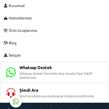
Kurumsal
Hizmetlerimiz
Ürün Gruplarımız
Blog
Süleyman Yıldız
İletişim
Whatsap Destek
Whatsap Destek Üzerinden Atıp Anında Fiyat Teklifi
Alabilirsiniz.
Cevap Yaz
Şimdi Ara
Şimdi Ara Butonunu Kullanarak İletişim Kurabilirsiniz.