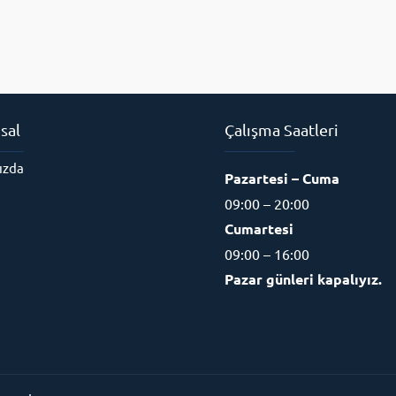
sal
Çalışma Saatleri
ızda
Pazartesi – Cuma
09:00 – 20:00
Cumartesi
09:00 – 16:00
Pazar günleri kapalıyız.