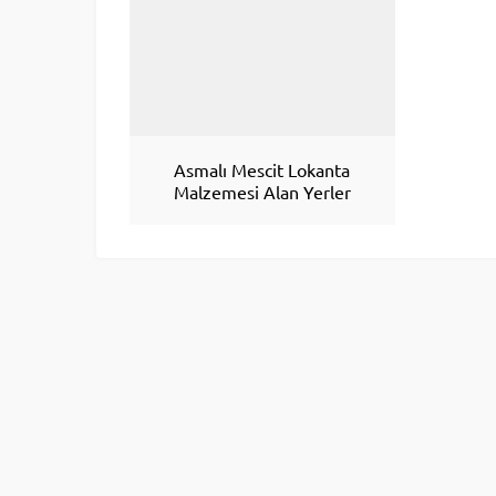
Asmalı Mescit Lokanta
Malzemesi Alan Yerler