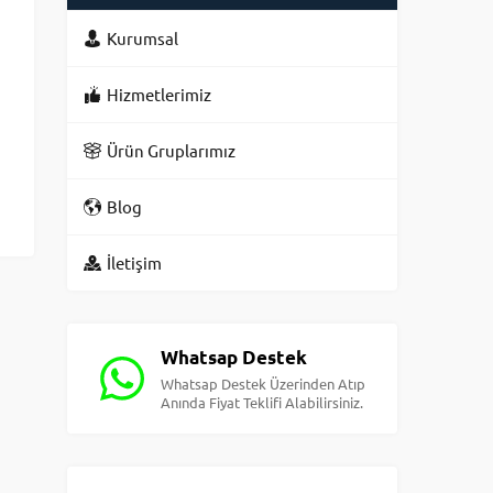
Kurumsal
Hizmetlerimiz
Ürün Gruplarımız
Blog
İletişim
Whatsap Destek
Whatsap Destek Üzerinden Atıp
Anında Fiyat Teklifi Alabilirsiniz.