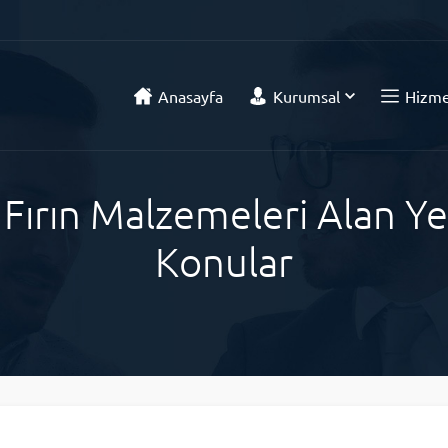
Anasayfa
Kurumsal
Hizme
 Fırın Malzemeleri Alan Yer
Konular