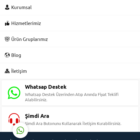
Kurumsal
Hizmetlerimiz
Ürün Gruplarımız
Blog
Süleyman Yıldız
İletişim
Whatsap Destek
Whatsap Destek Üzerinden Atıp Anında Fiyat Teklifi
Alabilirsiniz.
Cevap Yaz
Şimdi Ara
Şimdi Ara Butonunu Kullanarak İletişim Kurabilirsiniz.