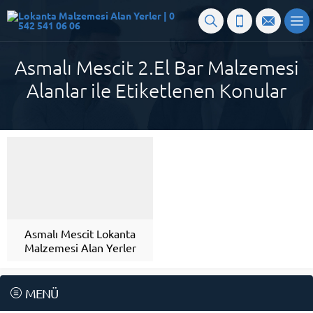
Asmalı Mescit 2.El Bar Malzemesi
Alanlar ile Etiketlenen Konular
Asmalı Mescit Lokanta
Malzemesi Alan Yerler
MENÜ