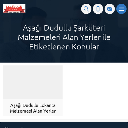
Aşağı Dudullu Şarküteri
Malzemeleri Alan Yerler ile
Etiketlenen Konular
Aşağı Dudullu Lokanta
Malzemesi Alan Yerler