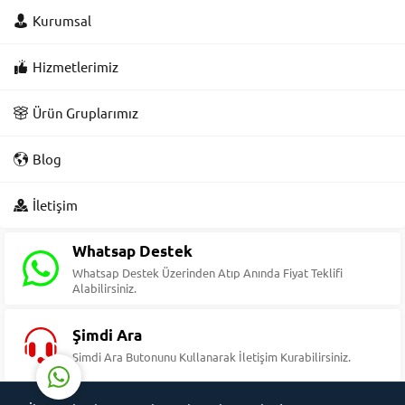
Kurumsal
Hizmetlerimiz
Ürün Gruplarımız
Blog
Süleyman Yıldız
İletişim
Whatsap Destek
Whatsap Destek Üzerinden Atıp Anında Fiyat Teklifi
Alabilirsiniz.
Cevap Yaz
Şimdi Ara
Şimdi Ara Butonunu Kullanarak İletişim Kurabilirsiniz.