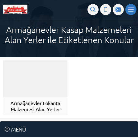
Armağanevler Kasap Malzemeleri
Alan Yerler ile Etiketlenen Konular
Armağanevler Lokanta
Malzemesi Alan Yerler
MENÜ