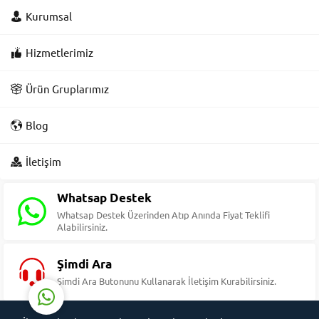
Kurumsal
Hizmetlerimiz
Ürün Gruplarımız
Blog
Süleyman Yıldız
İletişim
Whatsap Destek
Whatsap Destek Üzerinden Atıp Anında Fiyat Teklifi
Alabilirsiniz.
Cevap Yaz
Şimdi Ara
Şimdi Ara Butonunu Kullanarak İletişim Kurabilirsiniz.