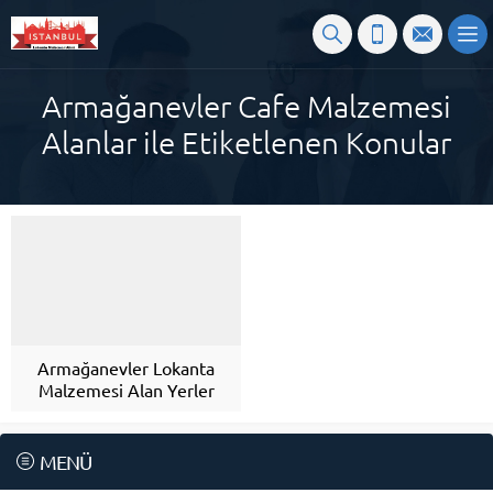
Armağanevler Cafe Malzemesi
Alanlar ile Etiketlenen Konular
Armağanevler Lokanta
Malzemesi Alan Yerler
MENÜ