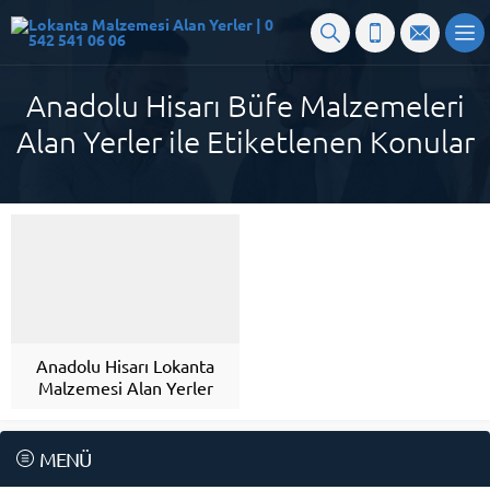
Anadolu Hisarı Büfe Malzemeleri
Alan Yerler ile Etiketlenen Konular
Anadolu Hisarı Lokanta
Malzemesi Alan Yerler
MENÜ