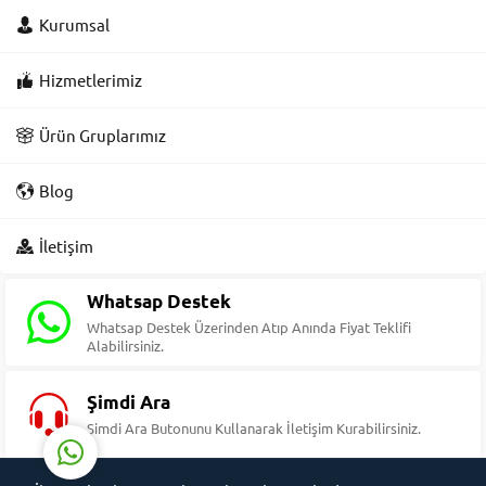
Kurumsal
Hizmetlerimiz
Ürün Gruplarımız
Blog
Süleyman Yıldız
İletişim
Whatsap Destek
Whatsap Destek Üzerinden Atıp Anında Fiyat Teklifi
Alabilirsiniz.
Cevap Yaz
Şimdi Ara
Şimdi Ara Butonunu Kullanarak İletişim Kurabilirsiniz.