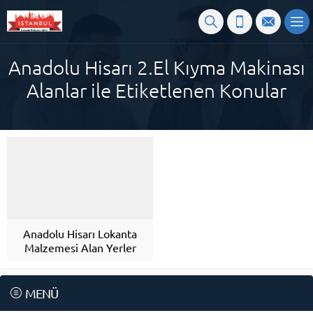
Anadolu Hisarı 2.El Kıyma Makinası
Alanlar ile Etiketlenen Konular
Anadolu Hisarı Lokanta
Malzemesi Alan Yerler
MENÜ