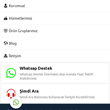
Kurumsal
Hizmetlerimiz
Ürün Gruplarımız
Blog
Süleyman Yıldız
İletişim
Whatsap Destek
Whatsap Destek Üzerinden Atıp Anında Fiyat Teklifi
Alabilirsiniz.
Cevap Yaz
Şimdi Ara
Şimdi Ara Butonunu Kullanarak İletişim Kurabilirsiniz.