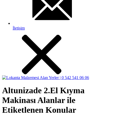
İletişim
Altunizade 2.El Kıyma
Makinası Alanlar ile
Etiketlenen Konular