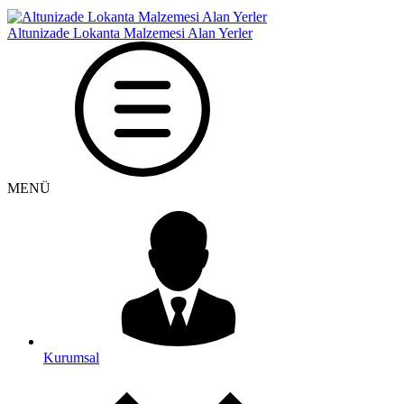
Altunizade Lokanta Malzemesi Alan Yerler
MENÜ
Kurumsal