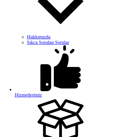
Hakkımızda
Sıkça Sorulan Sorular
Hizmetlerimiz