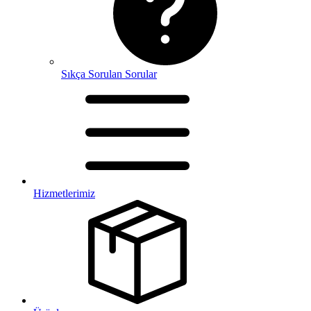
Sıkça Sorulan Sorular
Hizmetlerimiz