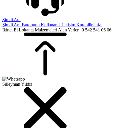
Şimdi Ara
Şimdi Ara Butonunu Kullanarak İletişim Kurabilirsiniz.
İkinci El Lokanta Malzemeleri Alan Yerler | 0 542 541 06 06
Süleyman Yıldız