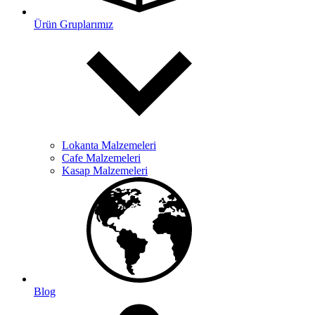
Ürün Gruplarımız
Lokanta Malzemeleri
Cafe Malzemeleri
Kasap Malzemeleri
Blog