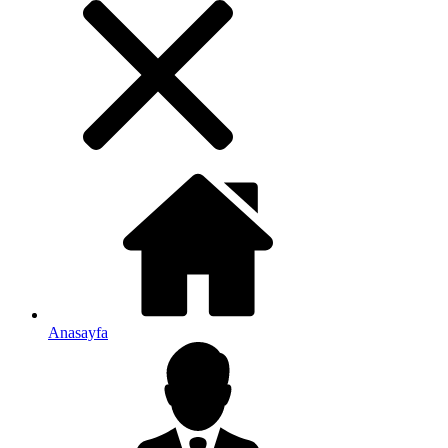
Anasayfa