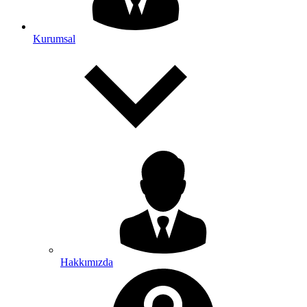
Kurumsal
Hakkımızda