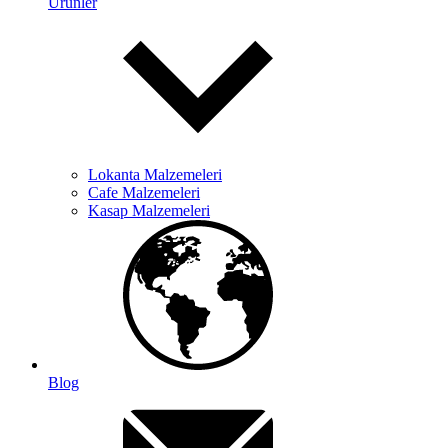
Ürünler
Lokanta Malzemeleri
Cafe Malzemeleri
Kasap Malzemeleri
Blog