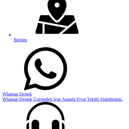
İletişim
Whatsap Destek
Whatsap Destek Üzerinden Atıp Anında Fiyat Teklifi Alabilirsiniz.