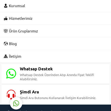
Kurumsal
Hizmetlerimiz
Ürün Gruplarımız
Blog
Süleyman Yıldız
İletişim
Whatsap Destek
Whatsap Destek Üzerinden Atıp Anında Fiyat Teklifi
Alabilirsiniz.
Cevap Yaz
Şimdi Ara
Şimdi Ara Butonunu Kullanarak İletişim Kurabilirsiniz.