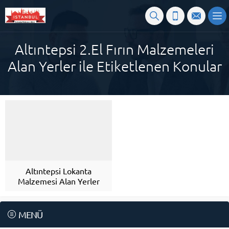
Altıntepsi 2.El Fırın Malzemeleri
Alan Yerler ile Etiketlenen Konular
Altıntepsi Lokanta
Malzemesi Alan Yerler
MENÜ