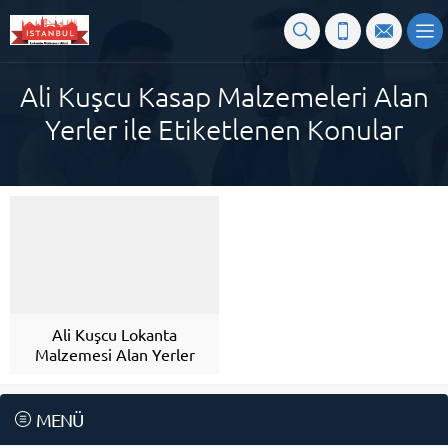
Ali Kuşcu Kasap Malzemeleri Alan
Yerler ile Etiketlenen Konular
Ali Kuşcu Lokanta
Malzemesi Alan Yerler
MENÜ