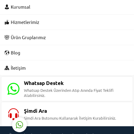
Kurumsal
Hizmetlerimiz
Ürün Gruplarımız
Blog
Süleyman Yıldız
İletişim
Whatsap Destek
Whatsap Destek Üzerinden Atıp Anında Fiyat Teklifi
Alabilirsiniz.
Cevap Yaz
Şimdi Ara
Şimdi Ara Butonunu Kullanarak İletişim Kurabilirsiniz.