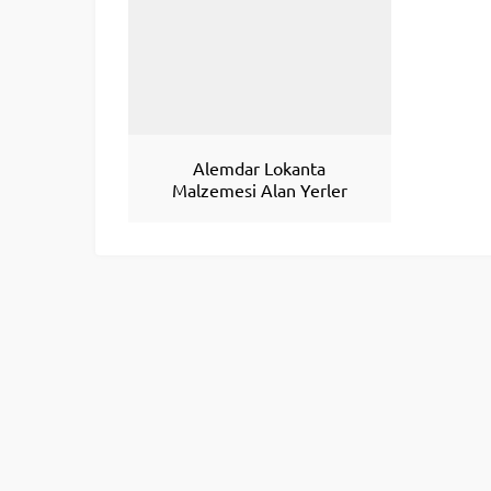
Alemdar Lokanta
Malzemesi Alan Yerler