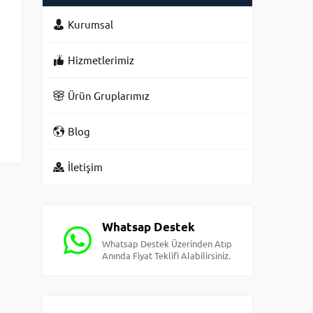
Kurumsal
Hizmetlerimiz
Ürün Gruplarımız
Blog
İletişim
Whatsap Destek
Whatsap Destek Üzerinden Atıp
Anında Fiyat Teklifi Alabilirsiniz.