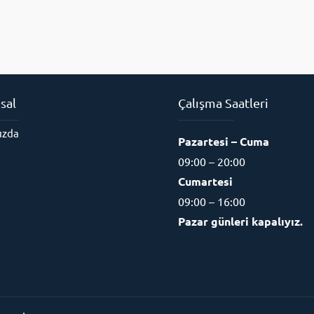
sal
Çalışma Saatleri
ızda
Pazartesi – Cuma
09:00 – 20:00
Cumartesi
09:00 – 16:00
Pazar günleri kapalıyız.