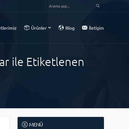
tlerimiz
Ürünler
Blog
İletişim
r ile Etiketlenen
MENÜ