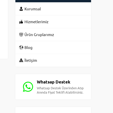
Kurumsal
Hizmetlerimiz
Ürün Gruplarımız
Blog
İletişim
Whatsap Destek
Whatsap Destek Üzerinden Atıp
Anında Fiyat Teklifi Alabilirsiniz.