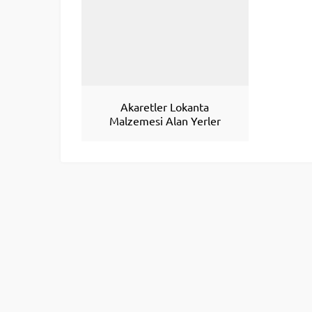
Akaretler Lokanta
Malzemesi Alan Yerler