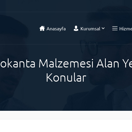
Anasayfa
Kurumsal
Hizme
 Lokanta Malzemesi Alan Ye
Konular