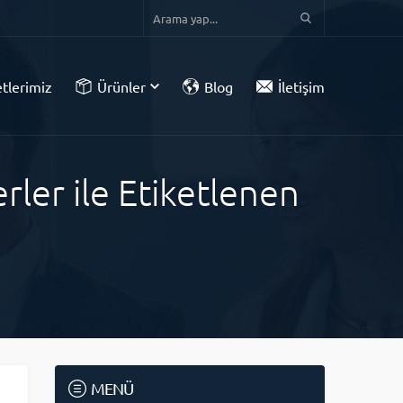
tlerimiz
Ürünler
Blog
İletişim
rler ile Etiketlenen
MENÜ