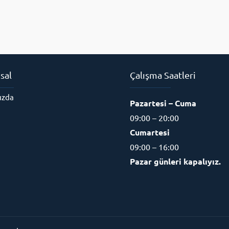
sal
Çalışma Saatleri
ızda
Pazartesi – Cuma
09:00 – 20:00
Cumartesi
09:00 – 16:00
Pazar günleri kapalıyız.