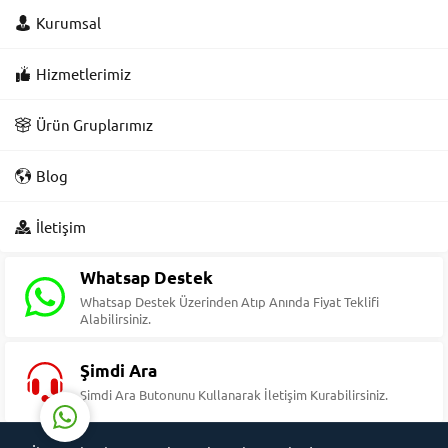
Kurumsal
Hizmetlerimiz
Ürün Gruplarımız
Blog
Süleyman Yıldız
İletişim
Whatsap Destek
Whatsap Destek Üzerinden Atıp Anında Fiyat Teklifi
Alabilirsiniz.
Cevap Yaz
Şimdi Ara
Şimdi Ara Butonunu Kullanarak İletişim Kurabilirsiniz.