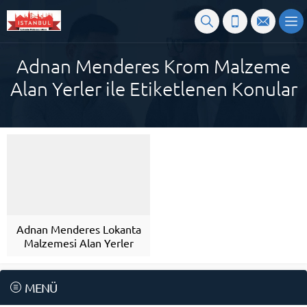
Adnan Menderes Krom Malzeme
Alan Yerler ile Etiketlenen Konular
Adnan Menderes Lokanta
Malzemesi Alan Yerler
MENÜ