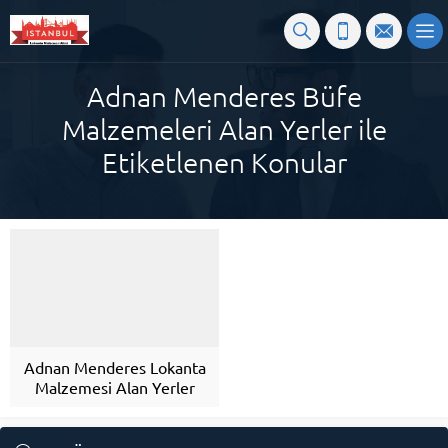
Adnan Menderes Büfe
Malzemeleri Alan Yerler ile
Etiketlenen Konular
Adnan Menderes Lokanta
Malzemesi Alan Yerler