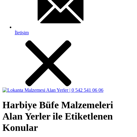
İletişim
Harbiye Büfe Malzemeleri
Alan Yerler ile Etiketlenen
Konular