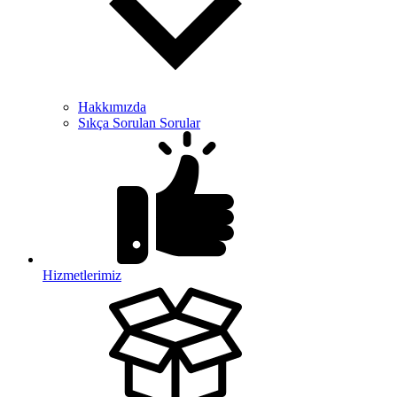
Hakkımızda
Sıkça Sorulan Sorular
Hizmetlerimiz