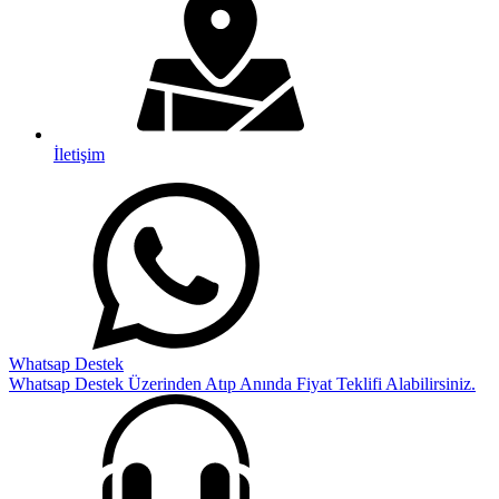
İletişim
Whatsap Destek
Whatsap Destek Üzerinden Atıp Anında Fiyat Teklifi Alabilirsiniz.