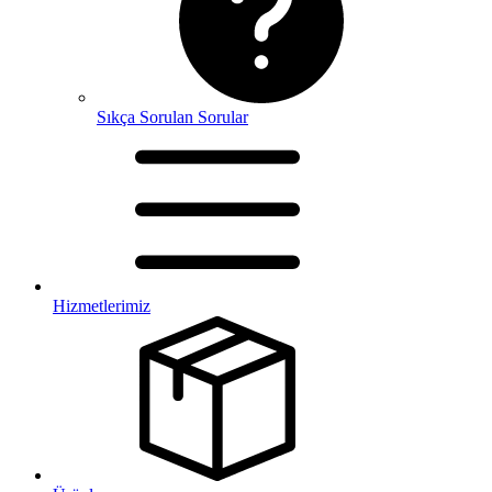
Sıkça Sorulan Sorular
Hizmetlerimiz