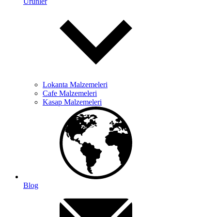
Ürünler
Lokanta Malzemeleri
Cafe Malzemeleri
Kasap Malzemeleri
Blog