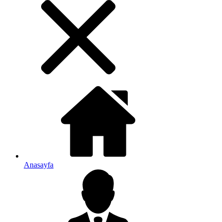
Anasayfa