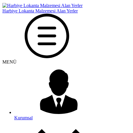
Harbiye Lokanta Malzemesi Alan Yerler
MENÜ
Kurumsal