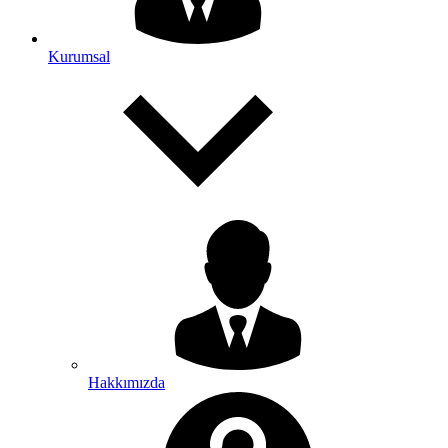
Kurumsal
Hakkımızda