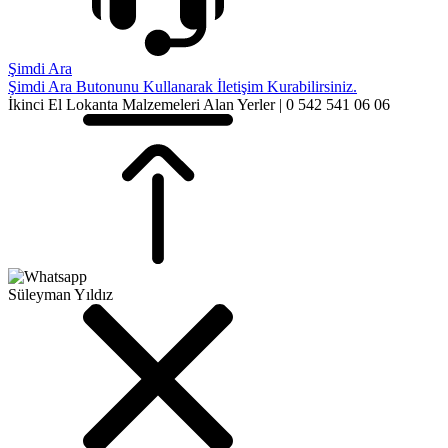
Şimdi Ara
Şimdi Ara Butonunu Kullanarak İletişim Kurabilirsiniz.
İkinci El Lokanta Malzemeleri Alan Yerler | 0 542 541 06 06
Süleyman Yıldız