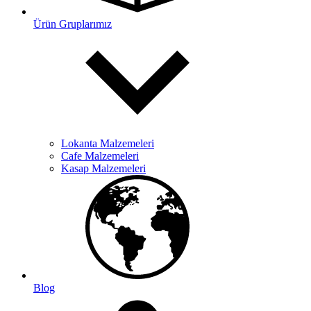
Ürün Gruplarımız
Lokanta Malzemeleri
Cafe Malzemeleri
Kasap Malzemeleri
Blog