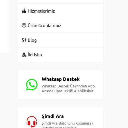
Hizmetlerimiz
Ürün Gruplarımız
Blog
İletişim
Whatsap Destek
Whatsap Destek Üzerinden Atıp
Anında Fiyat Teklifi Alabilirsiniz.
Şimdi Ara
Şimdi Ara Butonunu Kullanarak
İletişim Kurabilirsiniz.