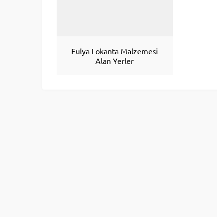
Fulya Lokanta Malzemesi
Alan Yerler